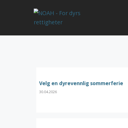
Velg en dyrevennlig sommerferie
30.04.2026