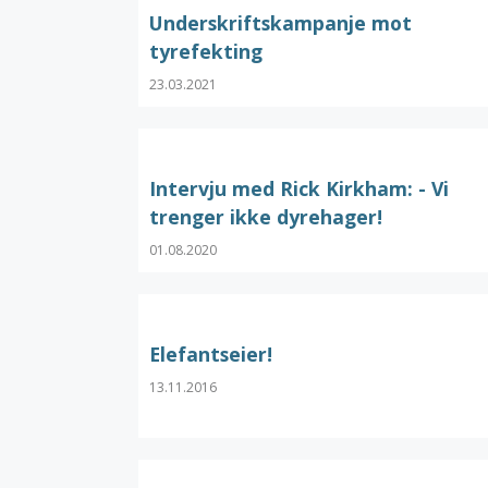
Underskriftskampanje mot
tyrefekting
23.03.2021
Intervju med Rick Kirkham: - Vi
trenger ikke dyrehager!
01.08.2020
Elefantseier!
13.11.2016