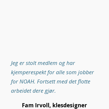
Jeg er stolt medlem og har
kjemperespekt for alle som jobber
for NOAH. Fortsett med det flotte
arbeidet dere gjør.
Fam Irvoll, klesdesigner