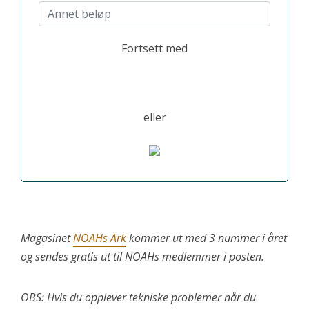
Annet beløp:
Fortsett med
eller
Magasinet
NOAHs Ark
kommer ut med 3 nummer i året
og sendes gratis ut til NOAHs medlemmer i posten.
OBS: Hvis du opplever tekniske problemer når du