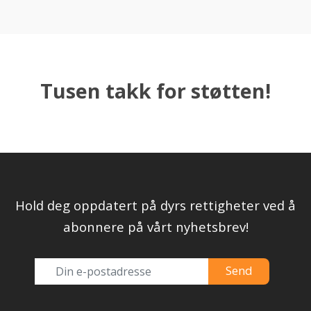
Tusen takk for støtten!
Hold deg oppdatert på dyrs rettigheter ved å
abonnere på vårt nyhetsbrev!