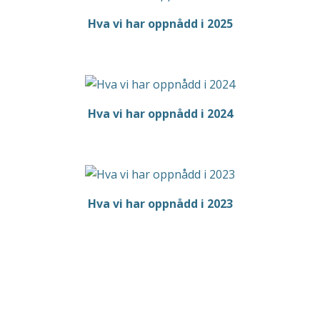
Hva vi har oppnådd i 2025
Hva vi har oppnådd i 2024
Hva vi har oppnådd i 2023