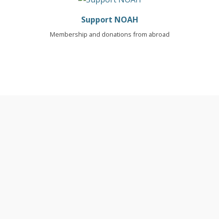
Support NOAH
Membership and donations from abroad