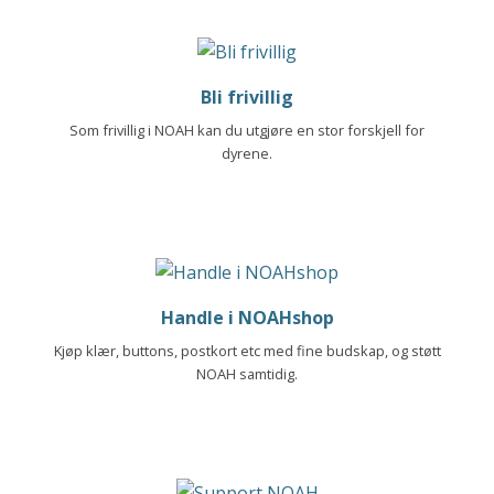
Bli frivillig
Som frivillig i NOAH kan du utgjøre en stor forskjell for
dyrene.
Handle i NOAHshop
Kjøp klær, buttons, postkort etc med fine budskap, og støtt
NOAH samtidig.