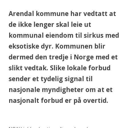
Arendal kommune har vedtatt at
de ikke lenger skal leie ut
kommunal eiendom til sirkus med
eksotiske dyr. Kommunen blir
dermed den tredje i Norge med et
slikt vedtak. Slike lokale forbud
sender et tydelig signal til
nasjonale myndigheter om at et
nasjonalt forbud er på overtid.