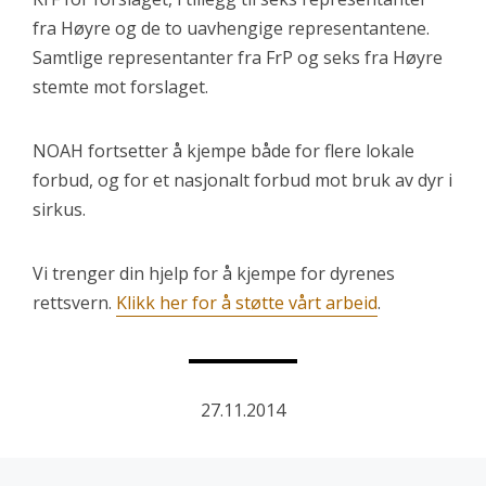
fra Høyre og de to uavhengige representantene.
Samtlige representanter fra FrP og seks fra Høyre
stemte mot forslaget.
NOAH fortsetter å kjempe både for flere lokale
forbud, og for et nasjonalt forbud mot bruk av dyr i
sirkus.
Vi trenger din hjelp for å kjempe for dyrenes
rettsvern.
Klikk her for å støtte vårt arbeid
.
27.11.2014