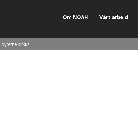
Om NOAH
Vårt arbeid
dyrefrie sirkus