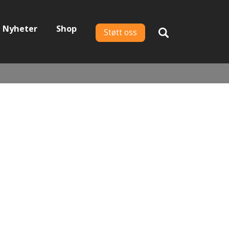
Nyheter
Shop
Støtt oss