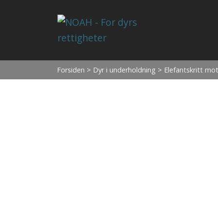
Forsiden
>
Dyr i underholdning
> Elefantskritt mot 