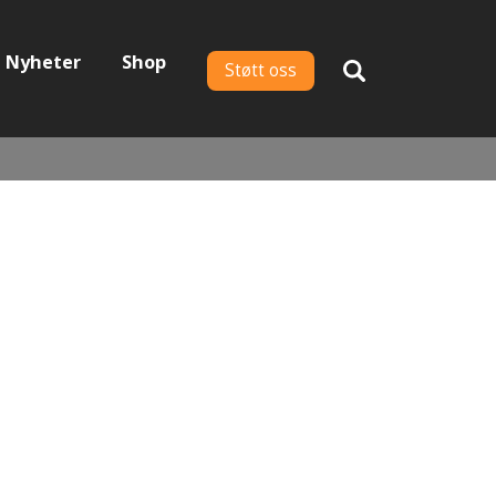
Nyheter
Shop
Støtt oss