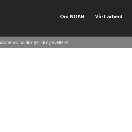
Om NOAH
Vårt arbeid
rdmenns holdninger til dyrevelferd