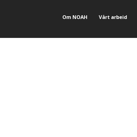
Om NOAH
Vårt arbeid