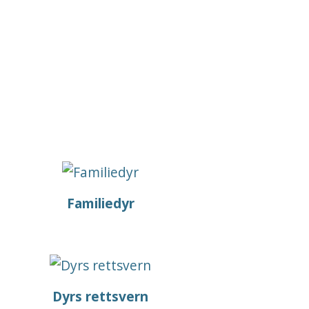
Familiedyr
Dyrs rettsvern