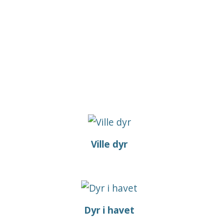
Ville dyr
Dyr i havet