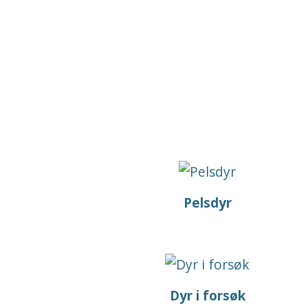
Pelsdyr
Dyr i forsøk