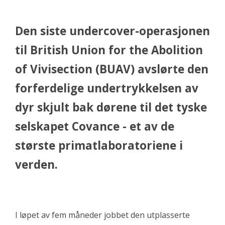
Den siste undercover-operasjonen
til British Union for the Abolition
of Vivisection (BUAV) avslørte den
forferdelige undertrykkelsen av
dyr skjult bak dørene til det tyske
selskapet Covance - et av de
største primatlaboratoriene i
verden.
I løpet av fem måneder jobbet den utplasserte