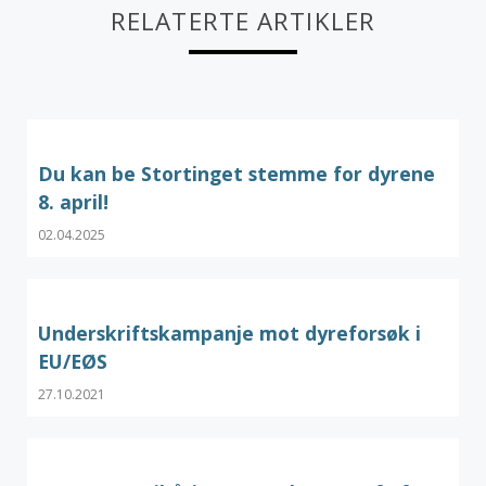
RELATERTE ARTIKLER
Du kan be Stortinget stemme for dyrene
8. april!
02.04.2025
Underskriftskampanje mot dyreforsøk i
EU/EØS
27.10.2021