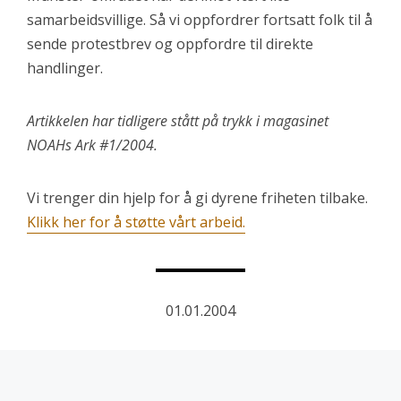
samarbeidsvillige. Så vi oppfordrer fortsatt folk til å
sende protestbrev og oppfordre til direkte
handlinger.
Artikkelen har tidligere stått på trykk i magasinet
NOAHs Ark #1/2004.
Vi trenger din hjelp for å gi dyrene friheten tilbake.
Klikk her for å støtte vårt arbeid.
01.01.2004