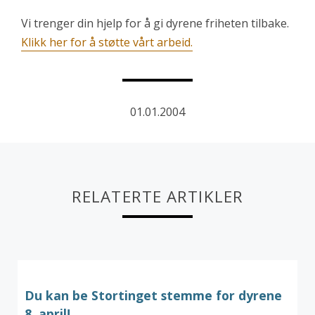
Vi trenger din hjelp for å gi dyrene friheten tilbake.
Klikk her for å støtte vårt arbeid.
01.01.2004
RELATERTE ARTIKLER
Du kan be Stortinget stemme for dyrene
8. april!