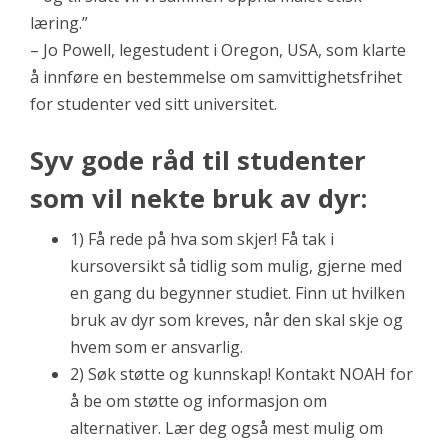
læring.”
– Jo Powell, legestudent i Oregon, USA, som klarte
å innføre en bestemmelse om samvittighetsfrihet
for studenter ved sitt universitet.
Syv gode råd til studenter
som vil nekte bruk av dyr:
1) Få rede på hva som skjer! Få tak i
kursoversikt så tidlig som mulig, gjerne med
en gang du begynner studiet. Finn ut hvilken
bruk av dyr som kreves, når den skal skje og
hvem som er ansvarlig.
2) Søk støtte og kunnskap! Kontakt NOAH for
å be om støtte og informasjon om
alternativer. Lær deg også mest mulig om