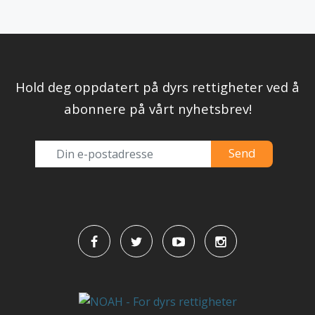
Hold deg oppdatert på dyrs rettigheter ved å
abonnere på vårt nyhetsbrev!