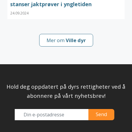
stanser jaktprøver i yngletiden
24.09.2024
Mer om
Ville dyr
Hold deg oppdatert på dyrs rettigheter ved å
abonnere på vårt nyhetsbrev!