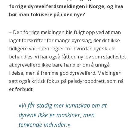
forrige dyrevelferdsmeldingen i Norge, og hva
bør man fokusere på i den nye?
– Den forrige meldingen ble fulgt opp ved at man
laget forskrifter for mange dyreslag, der det ikke
tidligere var noen regler for hvordan dyr skulle
behandles. Vi har også fått en ny lov som stadfestet
at dyrevelferd ikke bare handler om å unngå
lidelse, men å fremme god dyrevelferd. Meldingen
satt også kritisk fokus på pelsdyroppdrett, som nå
er forbudt.
«Vi får stadig mer kunnskap om at
dyrene ikke er maskiner, men
tenkende individer.»