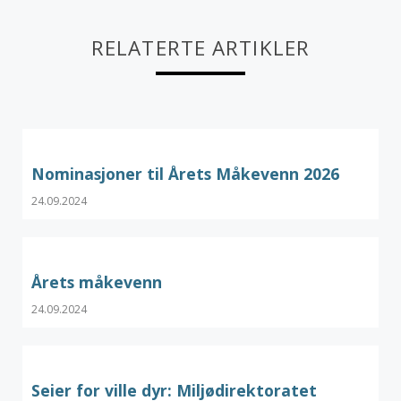
RELATERTE ARTIKLER
Nominasjoner til Årets Måkevenn 2026
24.09.2024
Årets måkevenn
24.09.2024
Seier for ville dyr: Miljødirektoratet