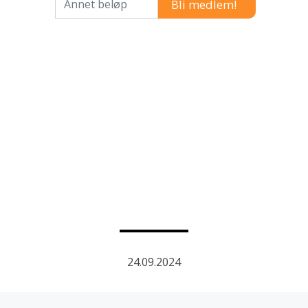
24.09.2024