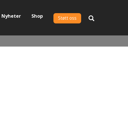
Nyheter
Shop
Støtt oss