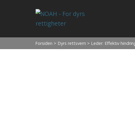
Forsiden
>
Dyrs rettsvern
> Leder: Effektiv hindrin