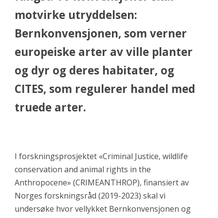
motvirke utryddelsen:
Bernkonvensjonen, som verner
europeiske arter av ville planter
og dyr og deres habitater, og
CITES, som regulerer handel med
truede arter.
I forskningsprosjektet «Criminal Justice, wildlife
conservation and animal rights in the
Anthropocene» (CRIMEANTHROP), finansiert av
Norges forskningsråd (2019-2023) skal vi
undersøke hvor vellykket Bernkonvensjonen og