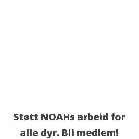
Støtt NOAHs arbeid for
alle dyr. Bli medlem!