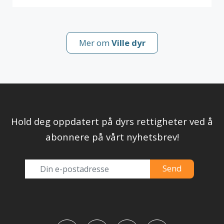
Mer om
Ville dyr
Hold deg oppdatert på dyrs rettigheter ved å
abonnere på vårt nyhetsbrev!