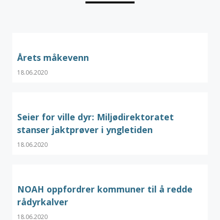
Årets måkevenn
18.06.2020
Seier for ville dyr: Miljødirektoratet
stanser jaktprøver i yngletiden
18.06.2020
NOAH oppfordrer kommuner til å redde
rådyrkalver
18.06.2020