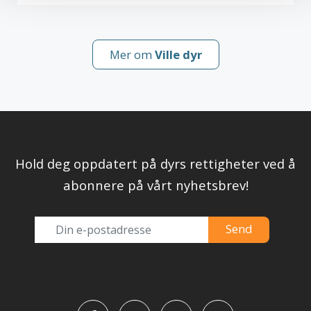
Mer om
Ville dyr
Hold deg oppdatert på dyrs rettigheter ved å
abonnere på vårt nyhetsbrev!