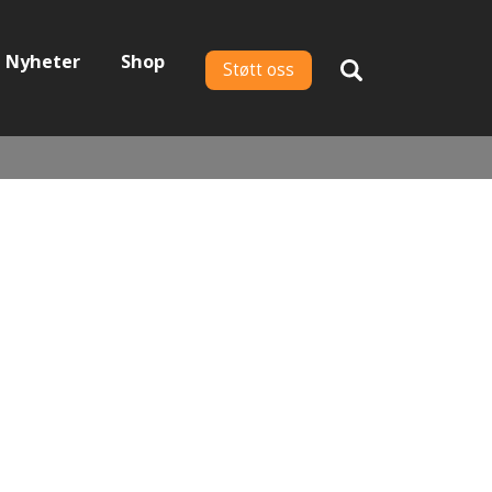
Nyheter
Shop
Støtt oss