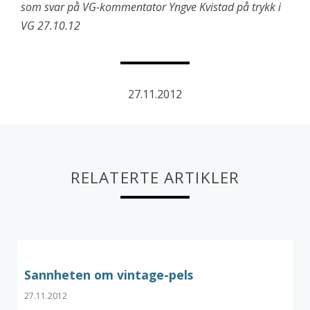
som svar på VG-kommentator Yngve Kvistad på trykk i
VG 27.10.12
27.11.2012
RELATERTE ARTIKLER
Sannheten om vintage-pels
27.11.2012