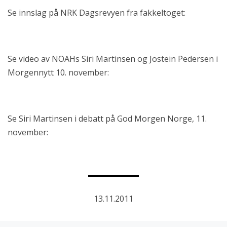
Se innslag på NRK Dagsrevyen fra fakkeltoget:
Se video av NOAHs Siri Martinsen og Jostein Pedersen i
Morgennytt 10. november:
Se Siri Martinsen i debatt på God Morgen Norge, 11.
november:
13.11.2011