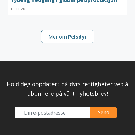
13.11.2011
Mer om
Pelsdyr
Hold deg oppdatert på dyrs rettigheter ved å
abonnere på vårt nyhetsbrev!