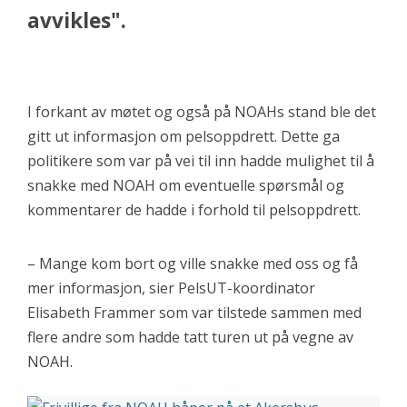
avvikles".
I forkant av møtet og også på NOAHs stand ble det
gitt ut informasjon om pelsoppdrett. Dette ga
politikere som var på vei til inn hadde mulighet til å
snakke med NOAH om eventuelle spørsmål og
kommentarer de hadde i forhold til pelsoppdrett.
– Mange kom bort og ville snakke med oss og få
mer informasjon, sier PelsUT-koordinator
Elisabeth Frammer som var tilstede sammen med
flere andre som hadde tatt turen ut på vegne av
NOAH.