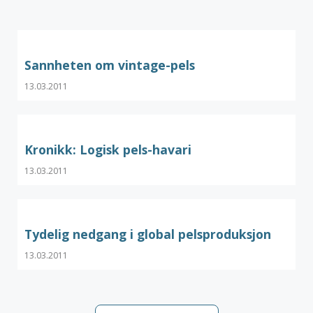
Sannheten om vintage-pels
13.03.2011
Kronikk: Logisk pels-havari
13.03.2011
Tydelig nedgang i global pelsproduksjon
13.03.2011