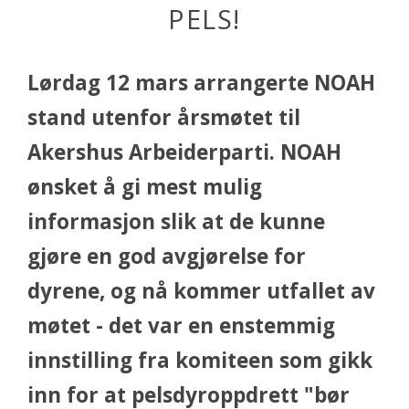
PELS!
Lørdag 12 mars arrangerte NOAH
stand utenfor årsmøtet til
Akershus Arbeiderparti. NOAH
ønsket å gi mest mulig
informasjon slik at de kunne
gjøre en god avgjørelse for
dyrene, og nå kommer utfallet av
møtet - det var en enstemmig
innstilling fra komiteen som gikk
inn for at pelsdyroppdrett "bør