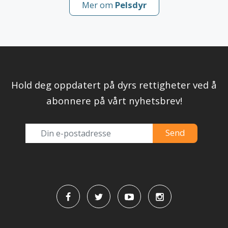
Mer om
Pelsdyr
Hold deg oppdatert på dyrs rettigheter ved å
abonnere på vårt nyhetsbrev!