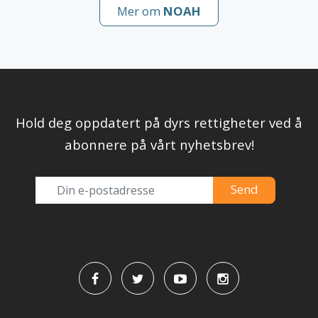
Mer om
NOAH
Hold deg oppdatert på dyrs rettigheter ved å
abonnere på vårt nyhetsbrev!