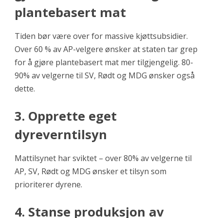
plantebasert mat
Tiden bør være over for massive kjøttsubsidier.
Over 60 % av AP-velgere ønsker at staten tar grep
for å gjøre plantebasert mat mer tilgjengelig. 80-
90% av velgerne til SV, Rødt og MDG ønsker også
dette.
3. Opprette eget
dyreverntilsyn
Mattilsynet har sviktet – over 80% av velgerne til
AP, SV, Rødt og MDG ønsker et tilsyn som
prioriterer dyrene.
4. Stanse produksjon av