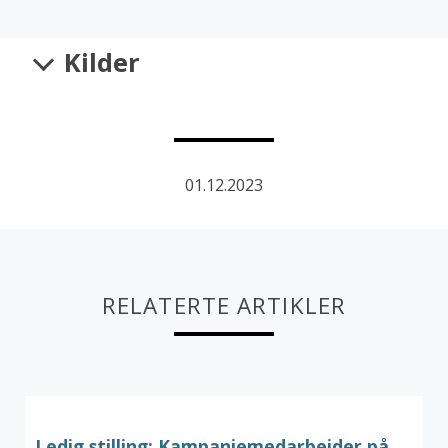
Kilder
01.12.2023
RELATERTE ARTIKLER
Ledig stilling: Kampanjemedarbeider på