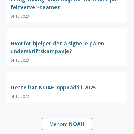
feltverver-teamet
01.12.2023
Hvorfor hjelper det å signere på en
underskriftskampanje?
01.12.2023
Dette har NOAH oppnådd i 2025
01.12.2023
Mer om
NOAH