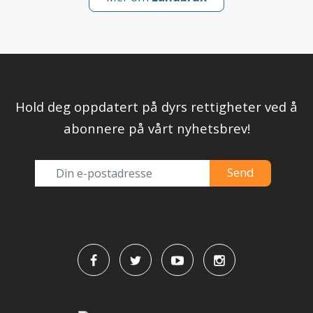
Hold deg oppdatert på dyrs rettigheter ved å
abonnere på vårt nyhetsbrev!