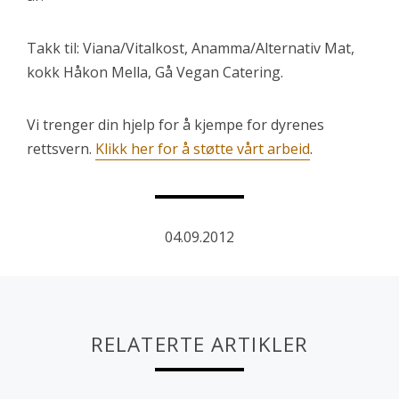
Takk til: Viana/Vitalkost, Anamma/Alternativ Mat,
kokk Håkon Mella, Gå Vegan Catering.
Vi trenger din hjelp for å kjempe for dyrenes
rettsvern.
Klikk her for å støtte vårt arbeid
.
04.09.2012
RELATERTE ARTIKLER