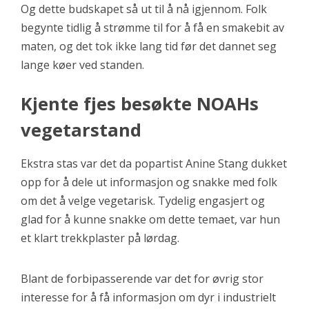
Og dette budskapet så ut til å nå igjennom. Folk
begynte tidlig å strømme til for å få en smakebit av
maten, og det tok ikke lang tid før det dannet seg
lange køer ved standen.
Kjente fjes besøkte NOAHs
vegetarstand
Ekstra stas var det da popartist Anine Stang dukket
opp for å dele ut informasjon og snakke med folk
om det å velge vegetarisk. Tydelig engasjert og
glad for å kunne snakke om dette temaet, var hun
et klart trekkplaster på lørdag.
Blant de forbipasserende var det for øvrig stor
interesse for å få informasjon om dyr i industrielt