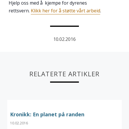
Hjelp oss med å kjempe for dyrenes
rettsvern.
Klikk her for å støtte vårt arbeid
.
10.02.2016
RELATERTE ARTIKLER
Kronikk: En planet på randen
10.02.2016