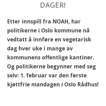
DAGER!
Etter innspill fra NOAH, har
politikerne i Oslo kommune nå
vedtatt å innføre en vegetarisk
dag hver uke i mange av
kommunens offentlige kantiner.
Og politikerne begynner med seg
selv: 1. februar var den første
kjøttfrie mandagen i Oslo Rådhus!