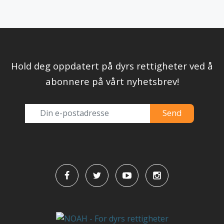
Hold deg oppdatert på dyrs rettigheter ved å
abonnere på vårt nyhetsbrev!