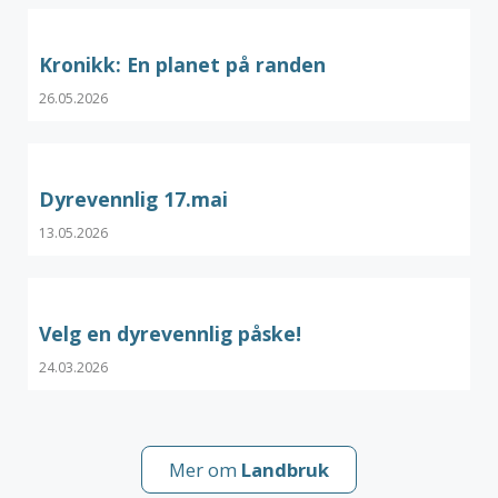
Kronikk: En planet på randen
26.05.2026
Dyrevennlig 17.mai
13.05.2026
Velg en dyrevennlig påske!
24.03.2026
Mer om
Landbruk