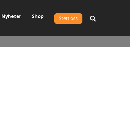
Nyheter
Shop
Støtt oss