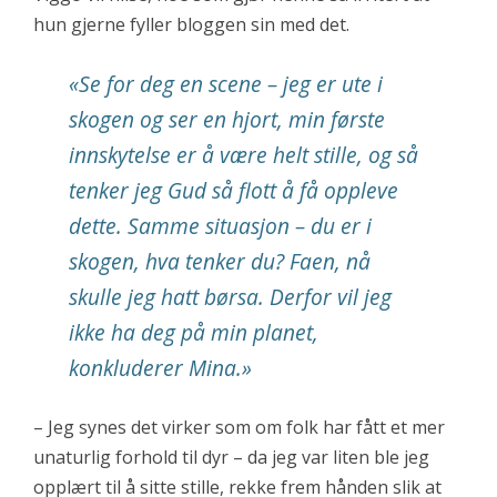
hun gjerne fyller bloggen sin med det.
«Se for deg en scene – jeg er ute i
skogen og ser en hjort, min første
innskytelse er å være helt stille, og så
tenker jeg Gud så flott å få oppleve
dette. Samme situasjon – du er i
skogen, hva tenker du? Faen, nå
skulle jeg hatt børsa. Derfor vil jeg
ikke ha deg på min planet,
konkluderer Mina.»
– Jeg synes det virker som om folk har fått et mer
unaturlig forhold til dyr – da jeg var liten ble jeg
opplært til å sitte stille, rekke frem hånden slik at