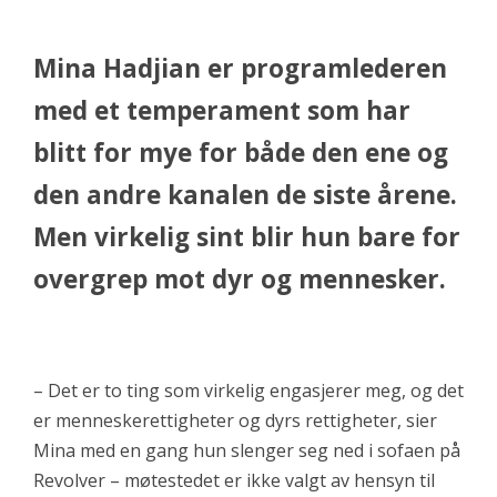
Mina Hadjian er programlederen
med et temperament som har
blitt for mye for både den ene og
den andre kanalen de siste årene.
Men virkelig sint blir hun bare for
overgrep mot dyr og mennesker.
– Det er to ting som virkelig engasjerer meg, og det
er menneskerettigheter og dyrs rettigheter, sier
Mina med en gang hun slenger seg ned i sofaen på
Revolver – møtestedet er ikke valgt av hensyn til