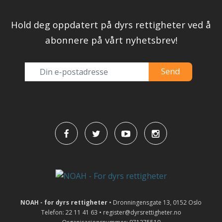
Hold deg oppdatert på dyrs rettigheter ved å
abonnere på vårt nyhetsbrev!
NOAH - for dyrs rettigheter
• Dronningensgate 13, 0152 Oslo
Telefon: 22 11 41 63 • register@dyrsrettigheter.no