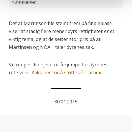
Nyhetskanalen.
Det at Martinsen ble stemt frem på finaleplass
viser at stadig flere mener dyrs rettigheter er et
viktig tema, og at de setter stor pris på at
Martinsen og NOAH taler dyrenes sak.
Vi trenger din hjelp for å kjempe for dyrenes
rettsvern.
Klikk her for å støtte vårt arbeid
.
30.01.2015