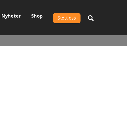
Nyheter
Shop
Støtt oss