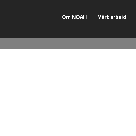
Om NOAH
Vårt arbeid