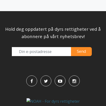
Hold deg oppdatert på dyrs rettigheter ved å
abonnere på vårt nyhetsbrev!