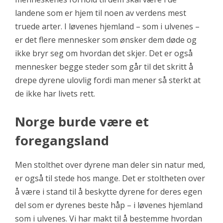
landene som er hjem til noen av verdens mest
truede arter. I løvenes hjemland – som i ulvenes –
er det flere mennesker som ønsker dem døde og
ikke bryr seg om hvordan det skjer. Det er også
mennesker begge steder som går til det skritt å
drepe dyrene ulovlig fordi man mener så sterkt at
de ikke har livets rett.
Norge burde være et
foregangsland
Men stolthet over dyrene man deler sin natur med,
er også til stede hos mange. Det er stoltheten over
å være i stand til å beskytte dyrene for deres egen
del som er dyrenes beste håp – i løvenes hjemland
som i ulvenes. Vi har makt til å bestemme hvordan