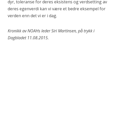
dyr, toleranse for deres eksistens og verdsetting av
deres egenverdi kan vi være et bedre eksempel for
verden enn det vi er i dag.
Kronikk av NOAHs leder Siri Martinsen, på trykk i
Dagbladet 11.08.2015.