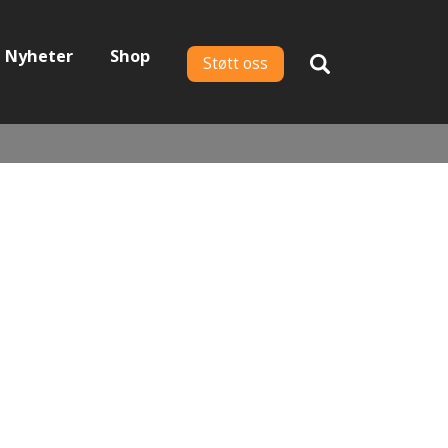
Nyheter
Shop
Støtt oss