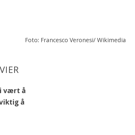
Foto: Francesco Veronesi/ Wikimedia
VIER
i vært å
viktig å