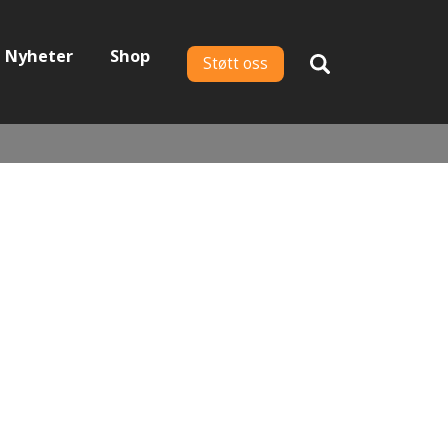
Nyheter
Shop
Støtt oss