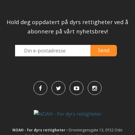
Hold deg oppdatert på dyrs rettigheter ved å
abonnere på vårt nyhetsbrev!
NOAH - for dyrs rettigheter
• Dronningensgate 13, 0152 Oslo