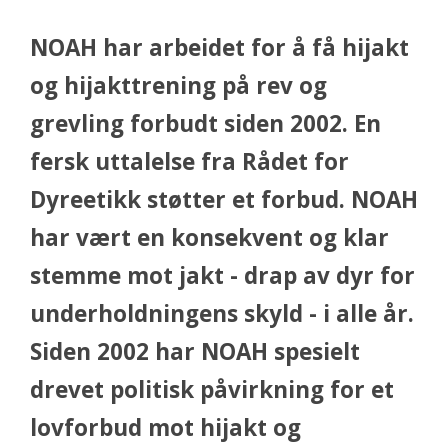
NOAH har arbeidet for å få hijakt
og hijakttrening på rev og
grevling forbudt siden 2002. En
fersk uttalelse fra Rådet for
Dyreetikk støtter et forbud. NOAH
har vært en konsekvent og klar
stemme mot jakt - drap av dyr for
underholdningens skyld - i alle år.
Siden 2002 har NOAH spesielt
drevet politisk påvirkning for et
lovforbud mot hijakt og