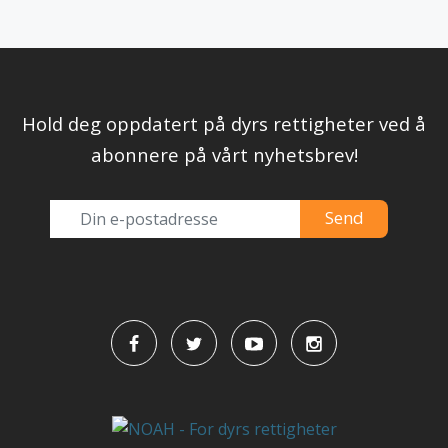
Hold deg oppdatert på dyrs rettigheter ved å
abonnere på vårt nyhetsbrev!