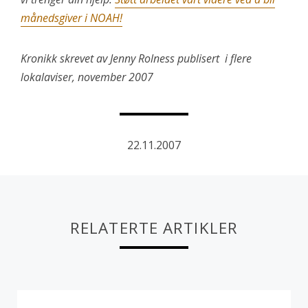
månedsgiver i NOAH!
Kronikk skrevet av Jenny Rolness publisert i flere
lokalaviser, november 2007
22.11.2007
RELATERTE ARTIKLER