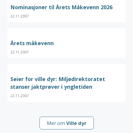
Nominasjoner til Årets Måkevenn 2026
22.11.2007
Årets måkevenn
22.11.2007
Seier for ville dyr: Miljødirektoratet
stanser jaktprøver i yngletiden
22.11.2007
Mer om
Ville dyr