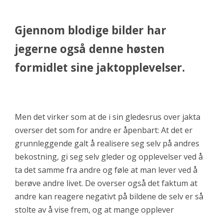
Gjennom blodige bilder har
jegerne også denne høsten
formidlet sine jaktopplevelser.
Men det virker som at de i sin gledesrus over jakta
overser det som for andre er åpenbart: At det er
grunnleggende galt å realisere seg selv på andres
bekostning, gi seg selv gleder og opplevelser ved å
ta det samme fra andre og føle at man lever ved å
berøve andre livet. De overser også det faktum at
andre kan reagere negativt på bildene de selv er så
stolte av å vise frem, og at mange opplever