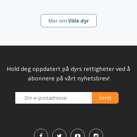
Mer om
Ville dyr
Hold deg oppdatert på dyrs rettigheter ved å
abonnere på vårt nyhetsbrev!