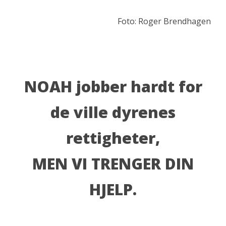
Foto: Roger Brendhagen
NOAH jobber hardt for
de ville dyrenes
rettigheter,
MEN VI TRENGER DIN
HJELP.