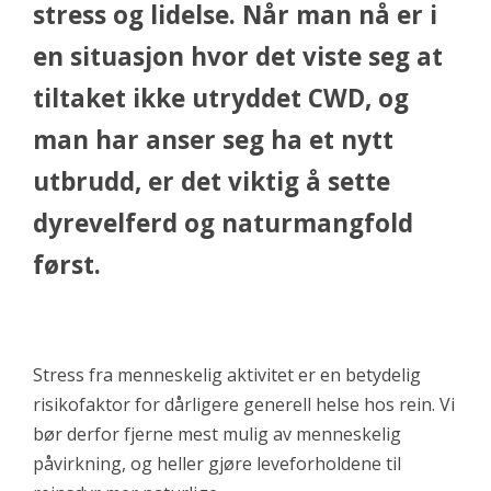
stress og lidelse. Når man nå er i
en situasjon hvor det viste seg at
tiltaket ikke utryddet CWD, og
man har anser seg ha et nytt
utbrudd, er det viktig å sette
dyrevelferd og naturmangfold
først.
Stress fra menneskelig aktivitet er en betydelig
risikofaktor for dårligere generell helse hos rein. Vi
bør derfor fjerne mest mulig av menneskelig
påvirkning, og heller gjøre leveforholdene til