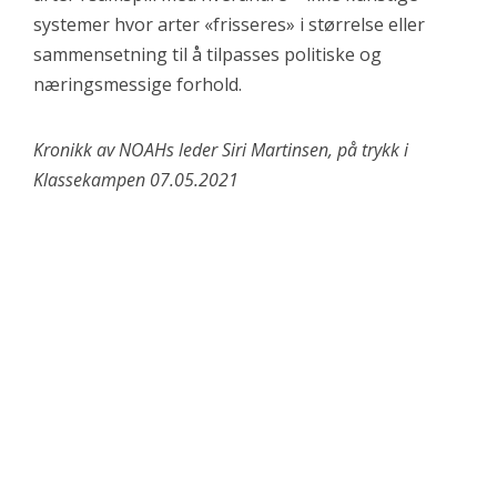
systemer hvor arter «frisseres» i størrelse eller
sammensetning til å tilpasses politiske og
næringsmessige forhold.
Kronikk av NOAHs leder Siri Martinsen, på trykk i
Klassekampen 07.05.2021