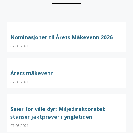
Nominasjoner til Årets Måkevenn 2026
07.05.2021
Årets måkevenn
07.05.2021
Seier for ville dyr: Miljødirektoratet
stanser jaktprøver i yngletiden
07.05.2021