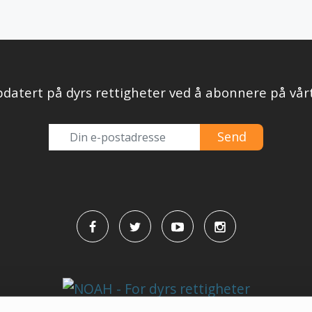
datert på dyrs rettigheter ved å abonnere på vår