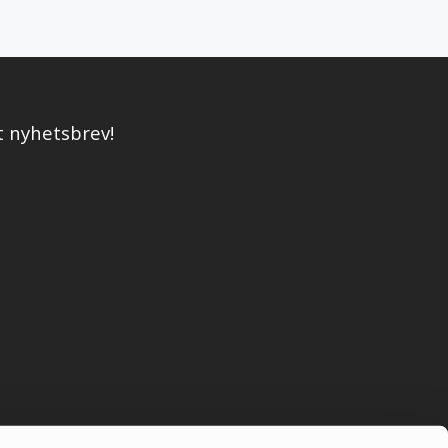
t nyhetsbrev!