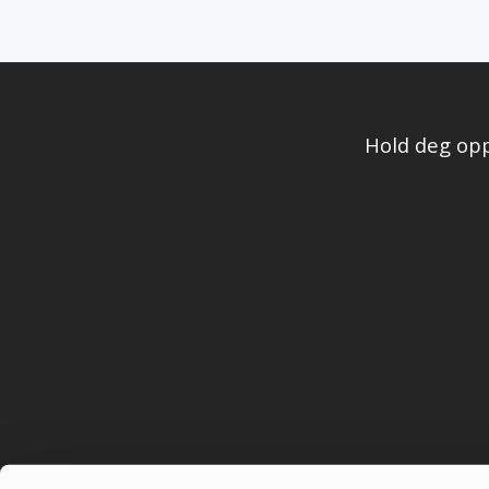
Hold deg opp