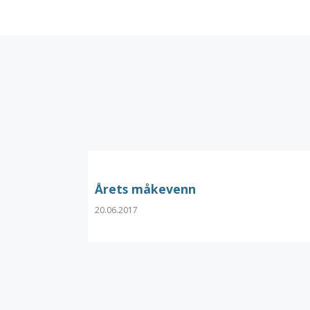
Årets måkevenn
20.06.2017