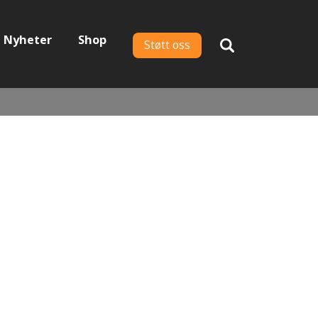
Nyheter
Shop
Støtt oss