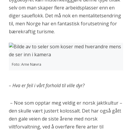
selv om man skaper flere arbeidsplasser enn en
diger saueflokk. Det må nok en mentalitetsendring
til, men Norge har en fantastisk forutsetning for
bærekraftig turisme.
Foto: Arne Nævra
– Hva er feil i vårt forhold til ville dyr?
– Noe som opptar meg veldig er norsk jaktkultur –
den skulle vært justert kolossalt. Det har også gått
den gale veien de siste årene med norsk
viltforvaltning, ved å overføre flere arter til