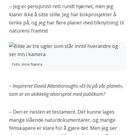
– Jeg er pensjonist rett rundt hjørnet, men jeg
klarer ikke å sitte stille. Jeg har bokprosjekter å
tenke på, og jeg har flere planer med tilknytning til
naturens framtid.
Foto: Arne Nævra
– Inspirerer David Attenboroughs «Et liv på vår planet»,
som er en skikkelig alvorsprat med publikum?
– Den er nesten et testament. Det kunne lages
mange slående naturdokumentarer, og mange
filmskapere er klare for å gjøre det. Men jeg ser