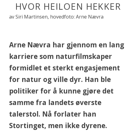
HVOR HEILOEN HEKKER
av Siri Martinsen, hovedfoto: Arne Nævra
Arne Nævra har gjennom en lang
karriere som naturfilmskaper
formidlet et sterkt engasjement
for natur og ville dyr. Han ble
politiker for å kunne gjøre det
samme fra landets øverste
talerstol. Nå forlater han
Stortinget, men ikke dyrene.