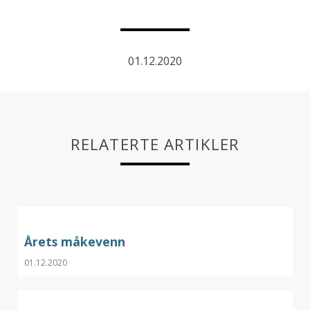
01.12.2020
RELATERTE ARTIKLER
Årets måkevenn
01.12.2020