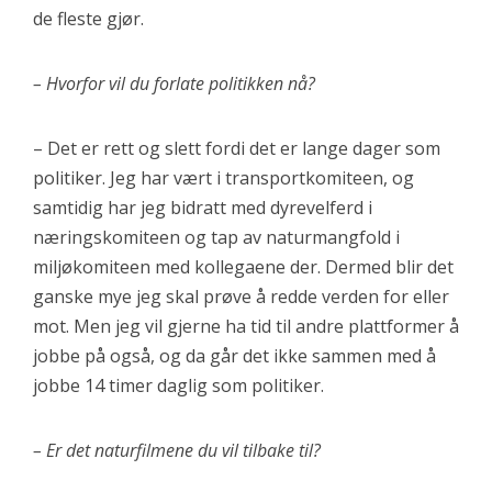
de fleste gjør.
– Hvorfor vil du forlate politikken nå?
– Det er rett og slett fordi det er lange dager som
politiker. Jeg har vært i transportkomiteen, og
samtidig har jeg bidratt med dyrevelferd i
næringskomiteen og tap av naturmangfold i
miljøkomiteen med kollegaene der. Dermed blir det
ganske mye jeg skal prøve å redde verden for eller
mot. Men jeg vil gjerne ha tid til andre plattformer å
jobbe på også, og da går det ikke sammen med å
jobbe 14 timer daglig som politiker.
– Er det naturfilmene du vil tilbake til?