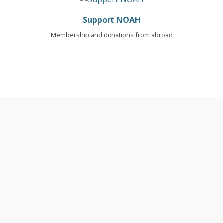
Support NOAH
Membership and donations from abroad