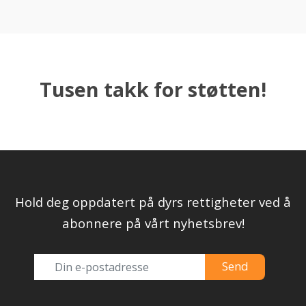
Tusen takk for støtten!
Hold deg oppdatert på dyrs rettigheter ved å
abonnere på vårt nyhetsbrev!