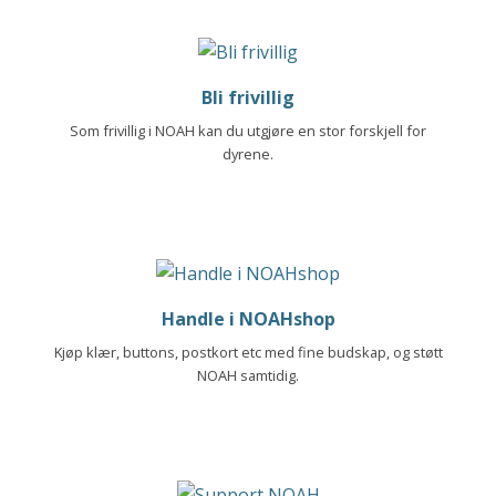
Bli frivillig
Som frivillig i NOAH kan du utgjøre en stor forskjell for
dyrene.
Handle i NOAHshop
Kjøp klær, buttons, postkort etc med fine budskap, og støtt
NOAH samtidig.