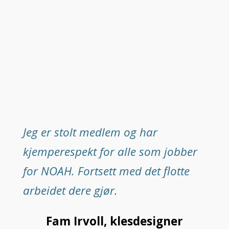
Jeg er stolt medlem og har
kjemperespekt for alle som jobber
for NOAH. Fortsett med det flotte
arbeidet dere gjør.
Fam Irvoll, klesdesigner