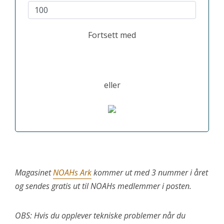
Annet beløp:
Fortsett med
eller
Magasinet
NOAHs Ark
kommer ut med 3 nummer i året
og sendes gratis ut til NOAHs medlemmer i posten.
OBS: Hvis du opplever tekniske problemer når du