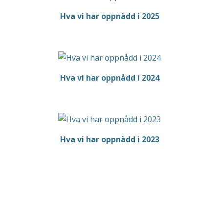
Hva vi har oppnådd i 2025
Hva vi har oppnådd i 2024
Hva vi har oppnådd i 2023