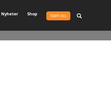
Nyheter
Shop
Støtt oss