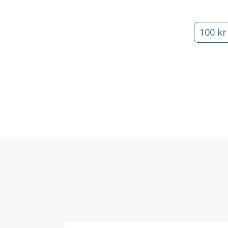
100 kr