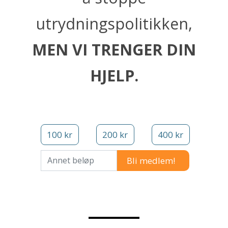
utrydningspolitikken,
MEN VI TRENGER DIN
HJELP.
100 kr
200 kr
400 kr
Annet beløp