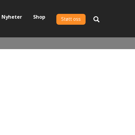
Nyheter
Shop
Støtt oss