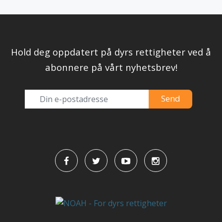
Hold deg oppdatert på dyrs rettigheter ved å
abonnere på vårt nyhetsbrev!