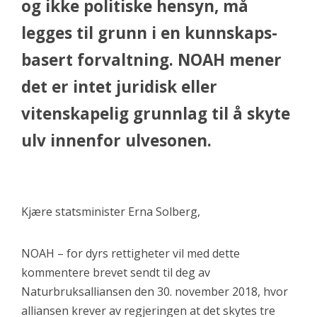
og ikke politiske hensyn, må
legges til grunn i en kunnskaps­
basert forvaltning. NOAH mener
det er intet juridisk eller
vitenskapelig grunnlag til å skyte
ulv innenfor ulvesonen.
Kjære statsminister Erna Solberg,
NOAH – for dyrs rettigheter vil med dette
kommentere brevet sendt til deg av
Naturbruksalliansen den 30. november 2018, hvor
alliansen krever av regjeringen at det skytes tre