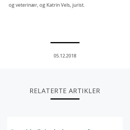
og veterinær, og Katrin Vels, jurist.
05.12.2018
RELATERTE ARTIKLER