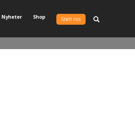
Nyheter
Shop
Støtt oss