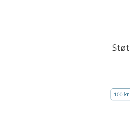
Støt
100 kr