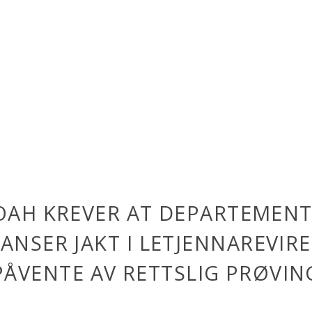
OAH KREVER AT DEPARTEMENT
ANSER JAKT I LETJENNAREVIRE
PÅVENTE AV RETTSLIG PRØVIN