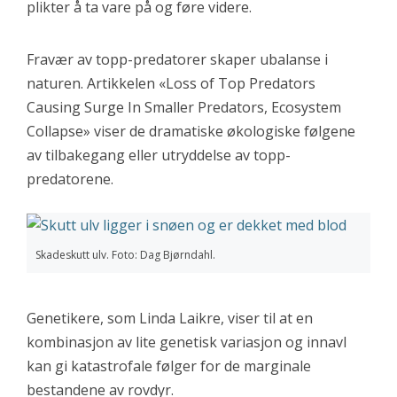
plikter å ta vare på og føre videre.
Fravær av topp-predatorer skaper ubalanse i
naturen. Artikkelen «Loss of Top Predators
Causing Surge In Smaller Predators, Ecosystem
Collapse» viser de dramatiske økologiske følgene
av tilbakegang eller utryddelse av topp-
predatorene.
Skadeskutt ulv. Foto: Dag Bjørndahl.
Genetikere, som Linda Laikre, viser til at en
kombinasjon av lite genetisk variasjon og innavl
kan gi katastrofale følger for de marginale
bestandene av rovdyr.