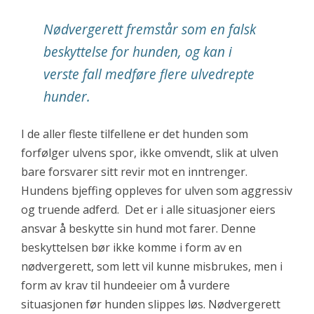
Nødvergerett fremstår som en falsk
beskyttelse for hunden, og kan i
verste fall medføre flere ulvedrepte
hunder.
I de aller fleste tilfellene er det hunden som
forfølger ulvens spor, ikke omvendt, slik at ulven
bare forsvarer sitt revir mot en inntrenger.
Hundens bjeffing oppleves for ulven som aggressiv
og truende adferd. Det er i alle situasjoner eiers
ansvar å beskytte sin hund mot farer. Denne
beskyttelsen bør ikke komme i form av en
nødvergerett, som lett vil kunne misbrukes, men i
form av krav til hundeeier om å vurdere
situasjonen før hunden slippes løs. Nødvergerett