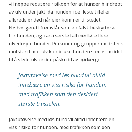
vil neppe redusere risikoen for at hunder blir drept
av ulv under jakt, da hunden i de fleste tilfeller
allerede er død når eier kommer til stedet.
Nødvergerett fremstår som en falsk beskyttelse
for hunden, og kan i verste fall medføre flere
ulvedrepte hunder. Personer og grupper med sterk
motstand mot ulv kan bruke hunden som et middel
til å skyte ulv under påskudd av nødverge.
Jaktutøvelse med løs hund vil alltid
innebære en viss risiko for hunden,
med trafikken som den desidert
største trusselen.
Jaktutøvelse med løs hund vil alltid innebære en
viss risiko for hunden, med trafikken som den