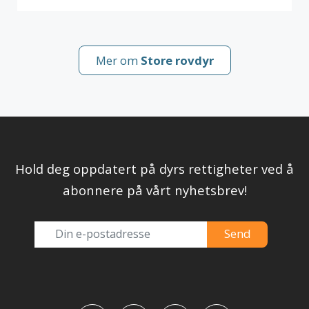
Mer om
Store rovdyr
Hold deg oppdatert på dyrs rettigheter ved å
abonnere på vårt nyhetsbrev!