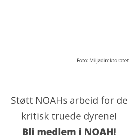
Foto: Miljødirektoratet
Støtt NOAHs arbeid for de
kritisk truede dyrene!
Bli medlem i NOAH!