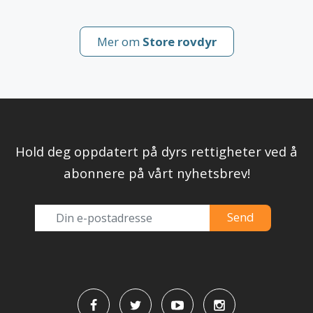
Mer om
Store rovdyr
Hold deg oppdatert på dyrs rettigheter ved å
abonnere på vårt nyhetsbrev!