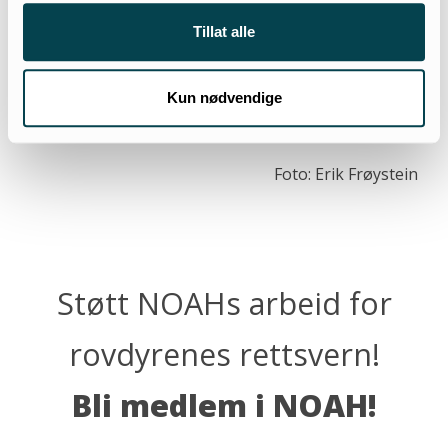
Tillat alle
Kun nødvendige
Foto: Erik Frøystein
Støtt NOAHs arbeid for
rovdyrenes rettsvern!
Bli medlem i NOAH!