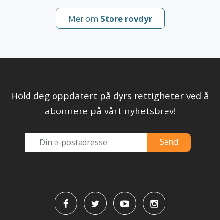
Mer om
Store rovdyr
Hold deg oppdatert på dyrs rettigheter ved å
abonnere på vårt nyhetsbrev!