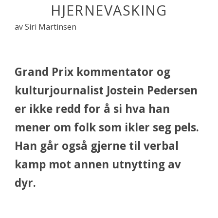
HJERNEVASKING
av Siri Martinsen
Grand Prix kommentator og
kulturjournalist Jostein Pedersen
er ikke redd for å si hva han
mener om folk som ikler seg pels.
Han går også gjerne til verbal
kamp mot annen utnytting av
dyr.