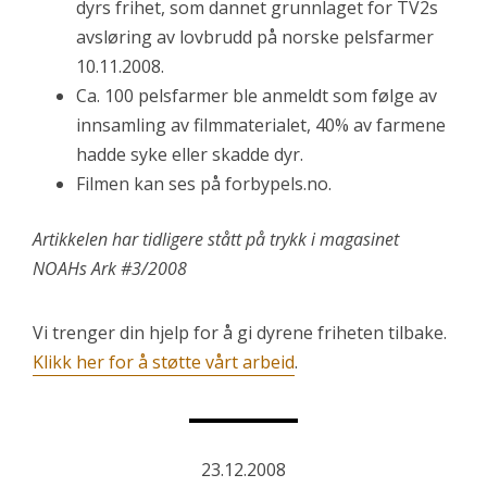
dyrs frihet, som dannet grunnlaget for TV2s
avsløring av lovbrudd på norske pelsfarmer
10.11.2008.
Ca. 100 pelsfarmer ble anmeldt som følge av
innsamling av filmmaterialet, 40% av farmene
hadde syke eller skadde dyr.
Filmen kan ses på forbypels.no.
Artikkelen har tidligere stått på trykk i magasinet
NOAHs Ark #3/2008
Vi trenger din hjelp for å gi dyrene friheten tilbake.
Klikk her for å støtte vårt arbeid
.
23.12.2008