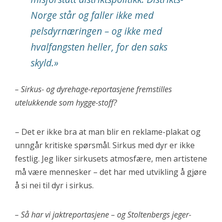
Norge står og faller ikke med
pelsdyrnæringen – og ikke med
hvalfangsten heller, for den saks
skyld.
»
– Sirkus- og dyrehage-reportasjene fremstilles
utelukkende som hygge-stoff?
– Det er ikke bra at man blir en reklame-plakat og
unngår kritiske spørsmål. Sirkus med dyr er ikke
festlig. Jeg liker sirkusets atmosfære, men artistene
må være mennesker – det har med utvikling å gjøre
å si nei til dyr i sirkus.
– Så har vi jaktreportasjene – og Stoltenbergs jeger-