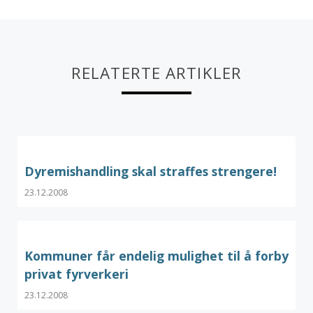
RELATERTE ARTIKLER
Dyremishandling skal straffes strengere!
23.12.2008
Kommuner får endelig mulighet til å forby
privat fyrverkeri
23.12.2008