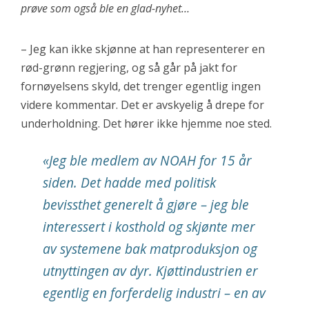
prøve som også ble en glad-nyhet…
– Jeg kan ikke skjønne at han representerer en
rød-grønn regjering, og så går på jakt for
fornøyelsens skyld, det trenger egentlig ingen
videre kommentar. Det er avskyelig å drepe for
underholdning. Det hører ikke hjemme noe sted.
«Jeg ble medlem av NOAH for 15 år
siden. Det hadde med politisk
bevissthet generelt å gjøre – jeg ble
interessert i kosthold og skjønte mer
av systemene bak matproduksjon og
utnyttingen av dyr. Kjøttindustrien er
egentlig en forferdelig industri – en av