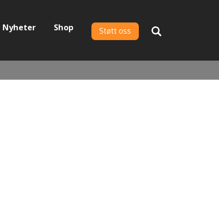
Nyheter
Shop
Støtt oss