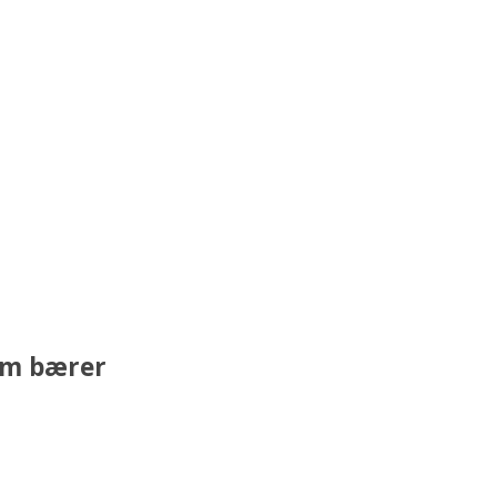
som bærer