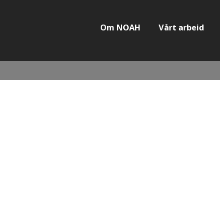
Om NOAH
Vårt arbeid