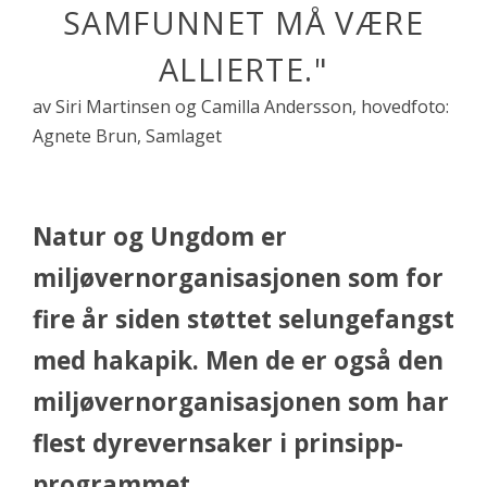
SAMFUNNET MÅ VÆRE
ALLIERTE."
av Siri Martinsen og Camilla Andersson, hovedfoto:
Agnete Brun, Samlaget
Natur og Ungdom er
miljøvernorganisasjonen som for
fire år siden støttet selungefangst
med hakapik. Men de er også den
miljøvernorganisasjonen som har
flest dyrevernsaker i prinsipp-
programmet.