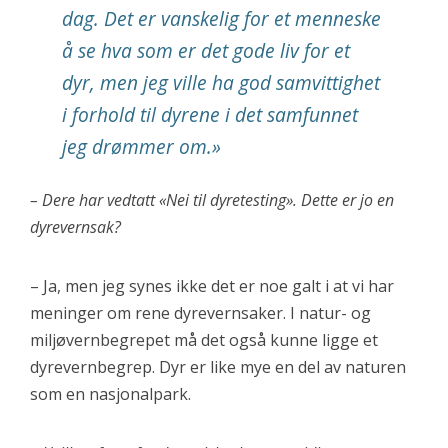
dag. Det er vanskelig for et menneske
å se hva som er det gode liv for et
dyr, men jeg ville ha god samvittighet
i forhold til dyrene i det samfunnet
jeg drømmer om.»
– Dere har vedtatt «Nei til dyretesting». Dette er jo en
dyrevernsak?
– Ja, men jeg synes ikke det er noe galt i at vi har
meninger om rene dyrevernsaker. I natur- og
miljøvernbegrepet må det også kunne ligge et
dyrevernbegrep. Dyr er like mye en del av naturen
som en nasjonalpark.