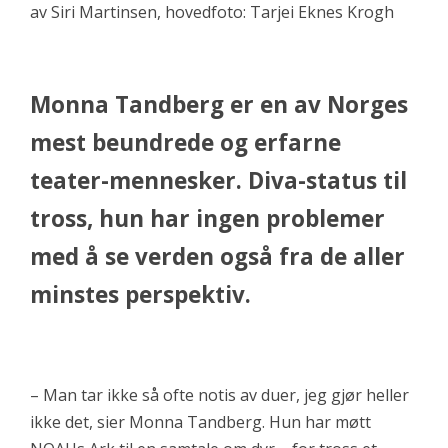
av Siri Martinsen, hovedfoto: Tarjei Eknes Krogh
Monna Tandberg er en av Norges
mest beundrede og erfarne
teater-mennesker. Diva-status til
tross, hun har ingen problemer
med å se verden også fra de aller
minstes perspektiv.
– Man tar ikke så ofte notis av duer, jeg gjør heller
ikke det, sier Monna Tandberg. Hun har møtt