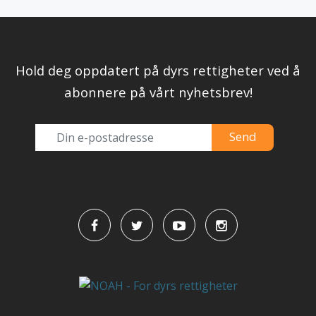
Hold deg oppdatert på dyrs rettigheter ved å
abonnere på vårt nyhetsbrev!