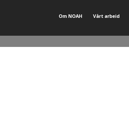
Om NOAH
Vårt arbeid