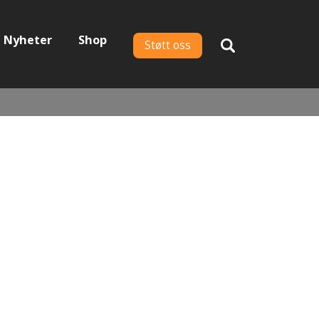
Nyheter
Shop
Støtt oss