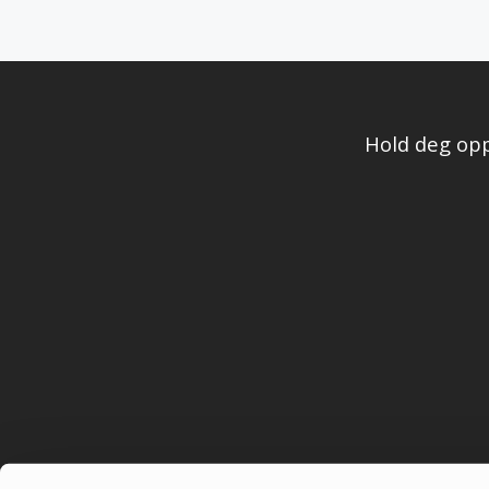
Hold deg opp