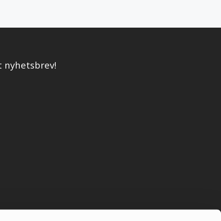
t nyhetsbrev!