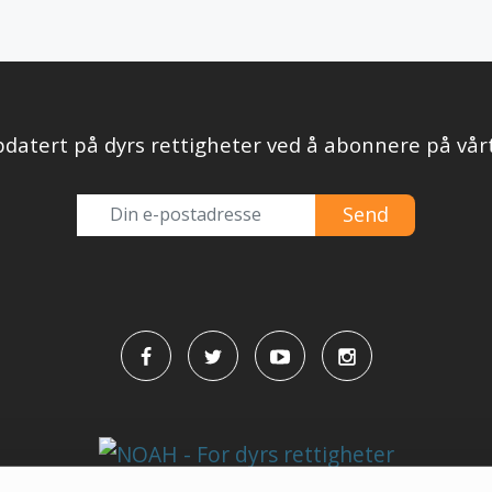
datert på dyrs rettigheter ved å abonnere på vår