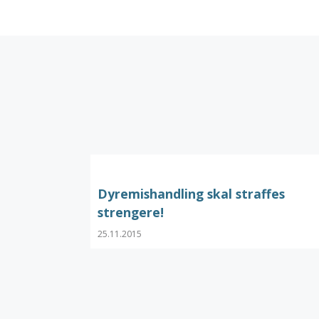
Dyremishandling skal straffes
strengere!
25.11.2015