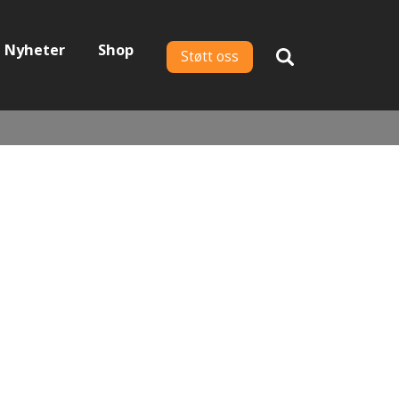
Nyheter
Shop
Støtt oss