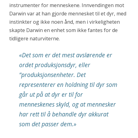
instrumenter for menneskene. Innvendingen mot
Darwin var at han gjorde mennesket til et dyr, med
instinkter og ikke noen ånd, men i virkeligheten
skapte Darwin en enhet som ikke fantes for de
tidligere naturviterne.
«Det som er det mest avslørende er
ordet produksjonsdyr, eller
”produksjonsenheter. Det
representerer en holdning til dyr som
går ut på at dyr er til for
menneskenes skyld, og at mennesker
har rett til å behandle dyr akkurat
som det passer dem.»