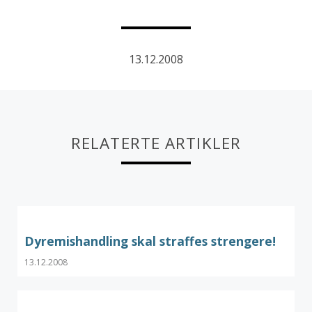
13.12.2008
RELATERTE ARTIKLER
Dyremishandling skal straffes strengere!
13.12.2008