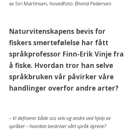
av Siri Martinsen, hovedfoto: Øivind Pedersen
Naturvitenskapens bevis for
fiskers smertefølelse har fått
språkprofessor Finn-Erik Vinje fra
å fiske. Hvordan tror han selve
språkbruken vår påvirker våre
handlinger overfor andre arter?
– Vi definerer både oss selv og andre ved hjelp av
språket – hvordan beskriver vårt språk dyrene?