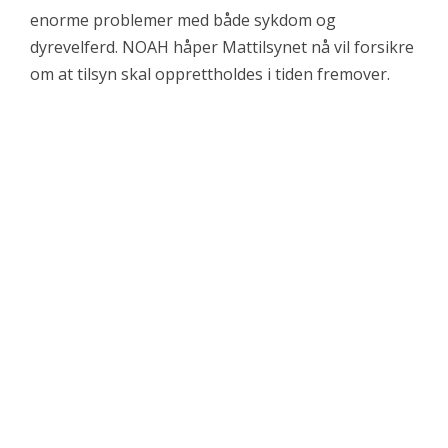
enorme problemer med både sykdom og
dyrevelferd. NOAH håper Mattilsynet nå vil forsikre
om at tilsyn skal opprettholdes i tiden fremover.