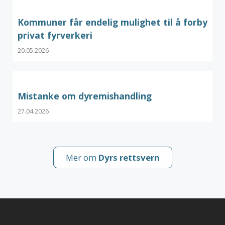
Kommuner får endelig mulighet til å forby
privat fyrverkeri
20.05.2026
Mistanke om dyremishandling
27.04.2026
Mer om
Dyrs rettsvern