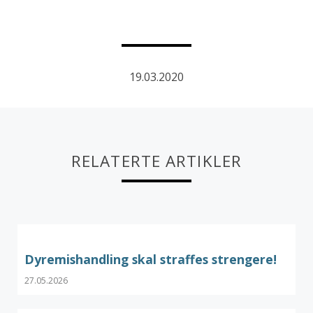
19.03.2020
RELATERTE ARTIKLER
Dyremishandling skal straffes strengere!
27.05.2026