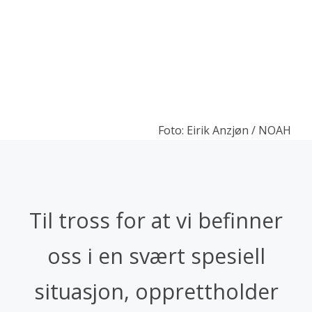
Foto: Eirik Anzjøn / NOAH
Til tross for at vi befinner
oss i en svært spesiell
situasjon, opprettholder