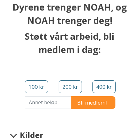
Dyrene trenger NOAH, og
NOAH trenger deg!
Støtt vårt arbeid, bli
medlem i dag:
100 kr
200 kr
400 kr
Annet beløp
Kilder