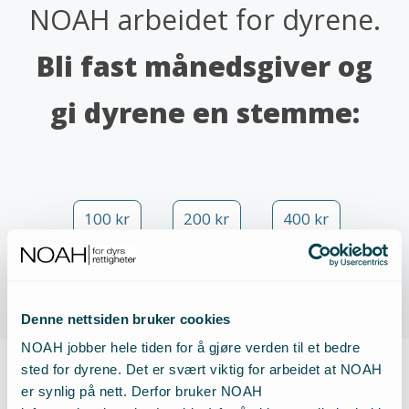
NOAH arbeidet for dyrene.
Bli fast månedsgiver og
gi dyrene en stemme:
100 kr
200 kr
400 kr
Annet beløp
Denne nettsiden bruker cookies
NOAH jobber hele tiden for å gjøre verden til et bedre
sted for dyrene. Det er svært viktig for arbeidet at NOAH
er synlig på nett. Derfor bruker NOAH