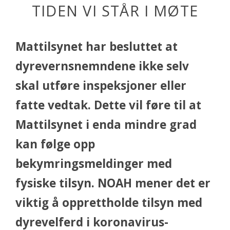
TIDEN VI STÅR I MØTE
Mattilsynet har besluttet at
dyrevernsnemndene ikke selv
skal utføre inspeksjoner eller
fatte vedtak. Dette vil føre til at
Mattilsynet i enda mindre grad
kan følge opp
bekymringsmeldinger med
fysiske tilsyn. NOAH mener det er
viktig å opprettholde tilsyn med
dyrevelferd i koronavirus-